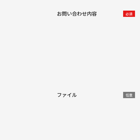
お問い合わせ内容
必須
ファイル
任意