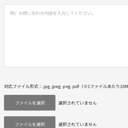
対応ファイル形式：.jpg .jpeg .png .pdf（※1ファイルあたり1
選択されていません
選択されていません