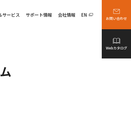
ルサービス
サポート情報
会社情報
EN
お問い合わせ
Webカタログ
ム