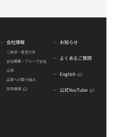
会社情報
お知らせ
ご挨拶・経営方針
よくあるご質問
会社概要・グループ会社
沿革
English
品質への取り組み
採用情報
公式YouTube