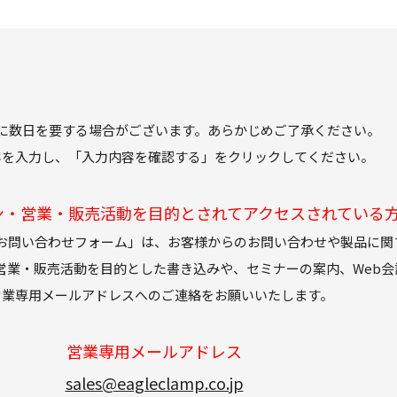
に数日を要する場合がございます。あらかじめご了承ください。
容を入力し、「入力内容を確認する」をクリックしてください。
ン・営業・販売活動を目的とされてアクセスされている
お問い合わせフォーム」は、お客様からのお問い合わせや製品に関
営業・販売活動を目的とした書き込みや、セミナーの案内、Web会
営業専用メールアドレスへのご連絡をお願いいたします。
営業専用メールアドレス
sales@eagleclamp.co.jp