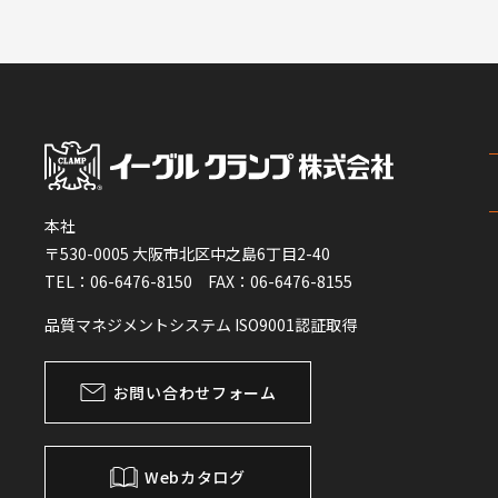
本社
〒530-0005 大阪市北区中之島6丁目2-40
TEL：06-6476-8150 FAX：06-6476-8155
品質マネジメントシステム ISO9001認証取得
お問い合わせフォーム
Webカタログ