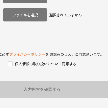
選択されていません
に必ず
プライバシーポリシー
を
お読みのうえ、ご同意願います。
個人情報の取り扱いについて同意する
入力内容を確認する