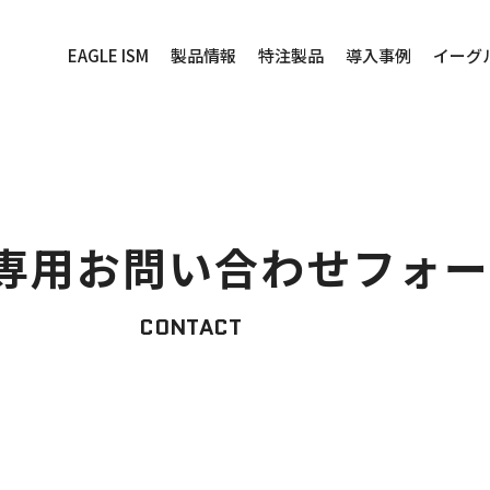
EAGLE ISM
製品情報
特注製品
導入事例
イーグ
専用
お問い合わせフォー
CONTACT