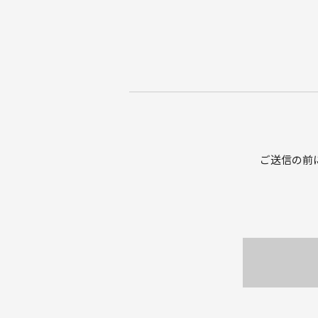
ご送信の前