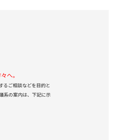
方々へ。
するご相談などを目的と
議系の案内は、下記に示