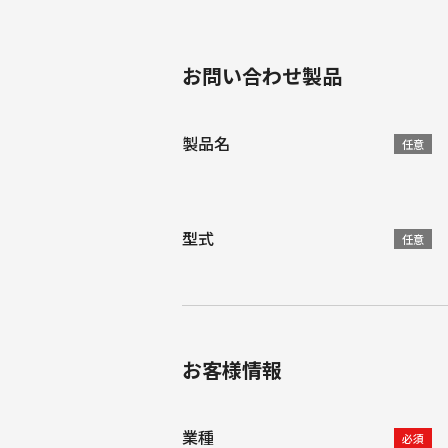
お問い合わせ製品
製品名
任意
型式
任意
お客様情報
業種
必須