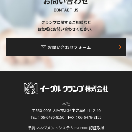
お問い合わせ
CONTACT US
クランプに関するご相談など
お気軽にお問い合わせください。
お問い合わせフォーム
本社
〒530-0005 大阪市北区中之島6丁目2-40
TEL：06-6476-8150 FAX：06-6476-8155
品質マネジメントシステム ISO9001認証取得