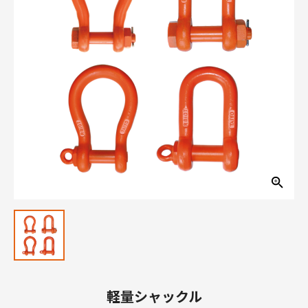
軽量シャックル