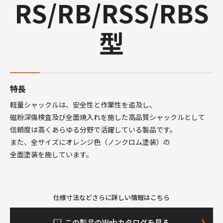
RS/RB/RSS/RBS
型
特長
軽量シャックルは、安全性と作業性を追及し、
磁粉深傷検査及び全面焼入れを施した高品質シャックルとして
信頼度は高くあらゆる分野で活躍している製品です。
また、全サイズにオレンジ色（ノンクロム塗装）の
全面塗装を施しています。
仕様寸法などさらに詳しい情報はこちら
この製品のWebカタログを見る