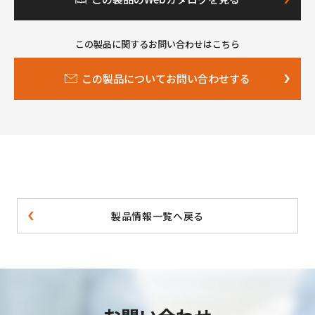
この製品に関するお問い合わせはこちら
この製品についてお問い合わせする
製品情報一覧へ戻る