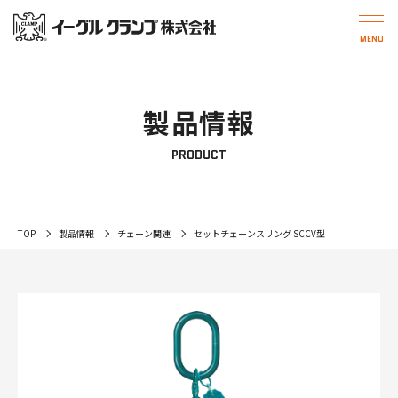
製品情報
PRODUCT
TOP
製品情報
チェーン関連
セットチェーンスリング SCCV型