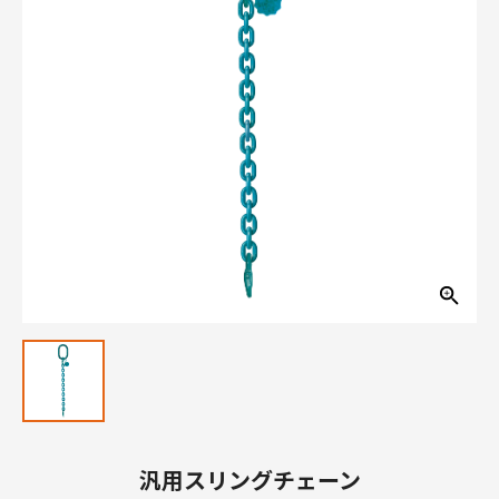
汎用スリングチェーン