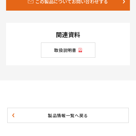
この製品についてお問い合わせする
関連資料
取扱説明書
製品情報一覧へ戻る