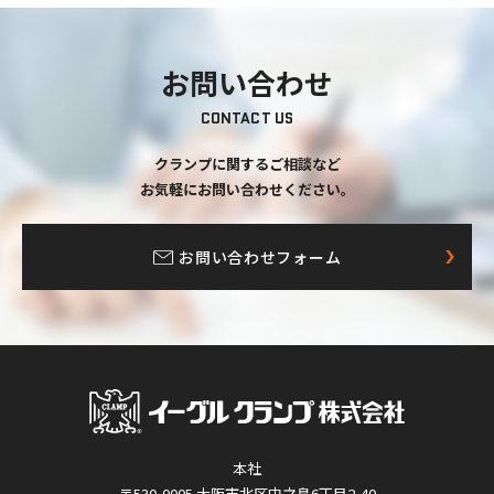
お問い合わせ
CONTACT US
クランプに関するご相談など
お気軽にお問い合わせください。
お問い合わせフォーム
本社
〒530-0005 大阪市北区中之島6丁目2-40