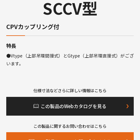
SCCV型
CPVカップリング付
特長
●Vtype（上部吊環間接式）とGtype（上部吊環直接式）がござ
います。
仕様寸法などさらに詳しい情報はこちら
この製品のWebカタログを見る
この製品に関するお問い合わせはこちら