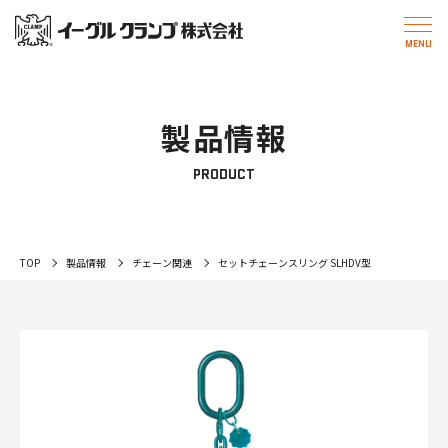
製品情報
PRODUCT
TOP
製品情報
チェーン関連
セットチェーンスリング SLHDV型