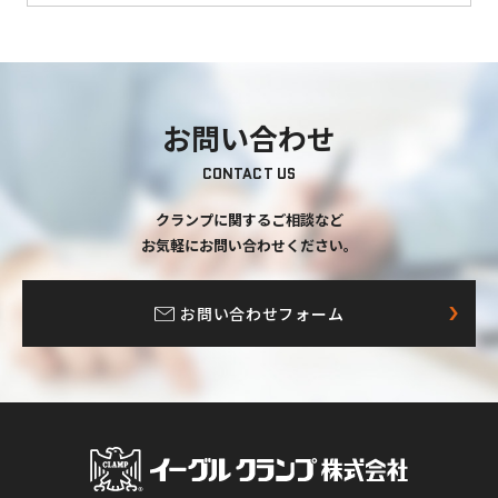
お問い合わせ
CONTACT US
クランプに関するご相談など
お気軽にお問い合わせください。
お問い合わせフォーム