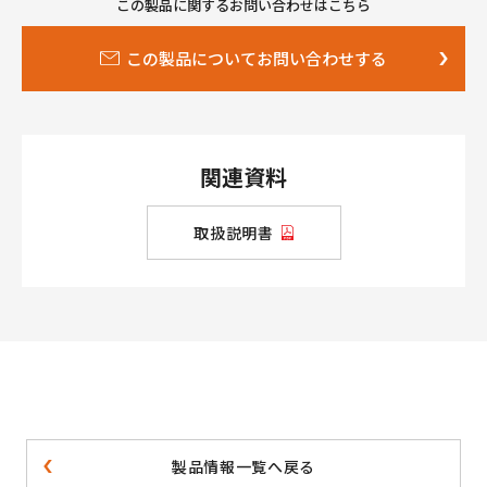
この製品に関するお問い合わせはこちら
この製品についてお問い合わせする
関連資料
取扱説明書
製品情報一覧へ戻る