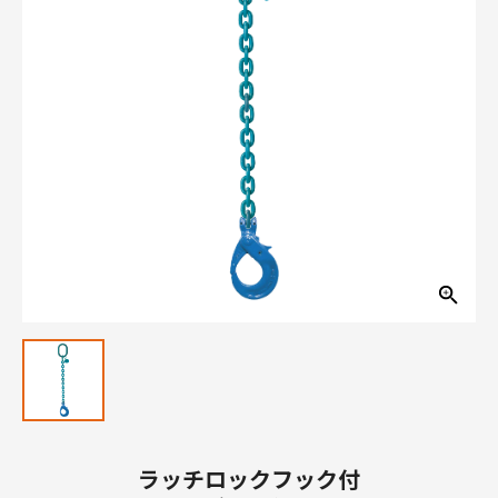
ラッチロックフック付