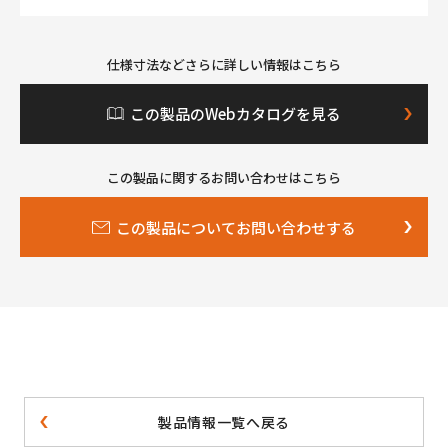
仕様寸法などさらに詳しい情報はこちら
この製品のWebカタログを見る
この製品に関するお問い合わせはこちら
この製品についてお問い合わせする
製品情報一覧へ戻る