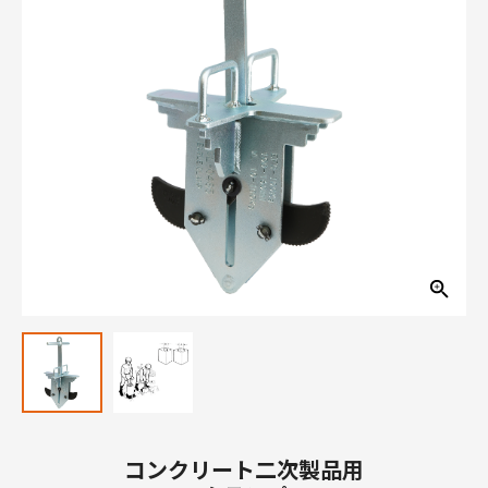
コンクリート二次製品用