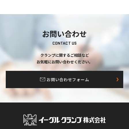
お問い合わせ
CONTACT US
クランプに関するご相談など
お気軽にお問い合わせください。
お問い合わせフォーム