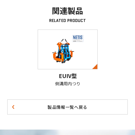
関連製品
RELATED PRODUCT
EUIV型
側溝用内つり
製品情報一覧へ戻る