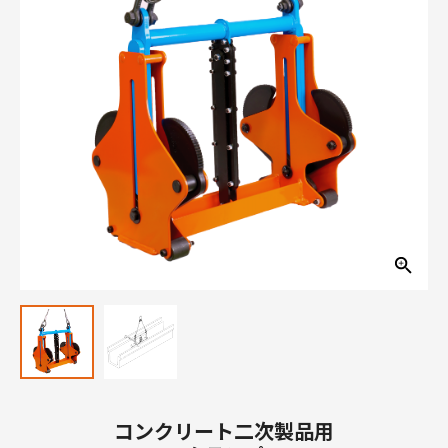
コンクリート二次製品用