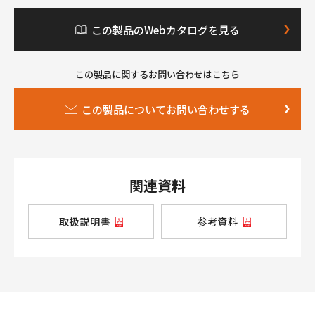
この製品のWebカタログを見る
この製品に関するお問い合わせはこちら
この製品についてお問い合わせする
関連資料
取扱説明書
参考資料