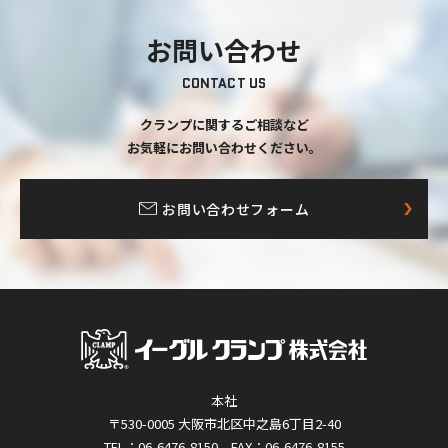
お問い合わせ
CONTACT US
クランプに関するご相談など
お気軽にお問い合わせください。
お問い合わせフォーム
本社
〒530-0005 大阪市北区中之島6丁目2-40
TEL：06-6476-8150 FAX：06-6476-8155