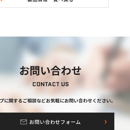
お問い合わせ
CONTACT US
プに関するご相談など
お気軽にお問い合わせください。
お問い合わせフォーム