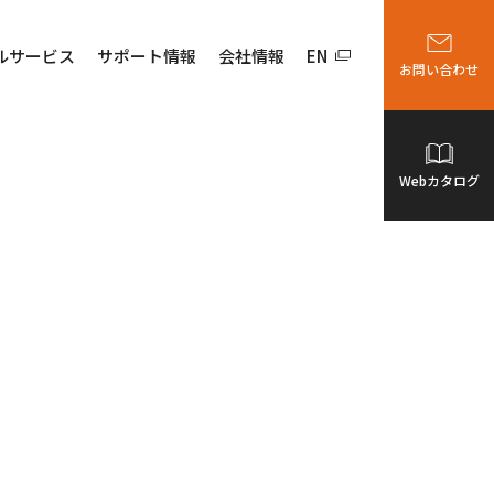
ルサービス
サポート情報
会社情報
EN
お問い合わせ
Webカタログ