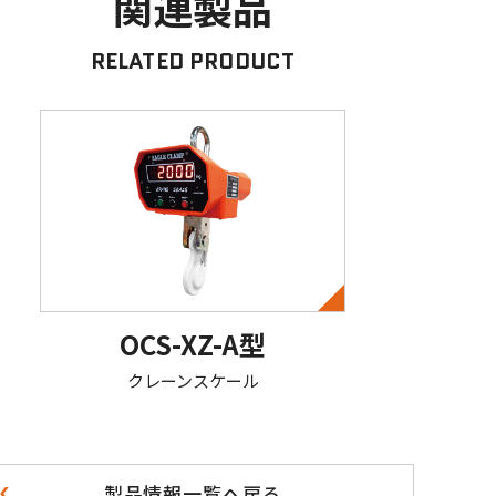
関連製品
RELATED PRODUCT
OCS-XZ-A型
クレーンスケール
製品情報一覧へ戻る