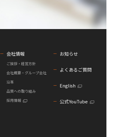
会社情報
お知らせ
ご挨拶・経営方針
よくあるご質問
会社概要・グループ会社
沿革
English
品質への取り組み
採用情報
公式YouTube