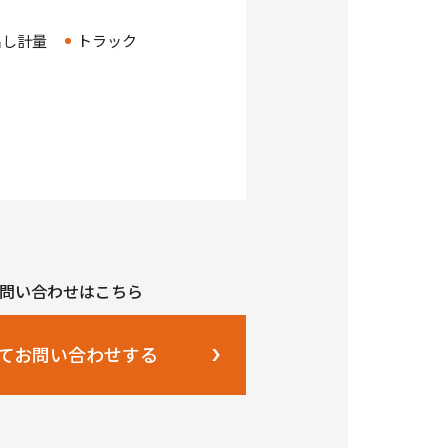
出し計量
トラック
問い合わせはこちら
てお問い合わせする