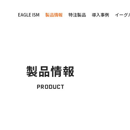
EAGLE ISM
製品情報
特注製品
導入事例
イーグ
製品情報
PRODUCT