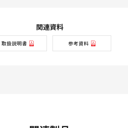
関連資料
取扱説明書
参考資料