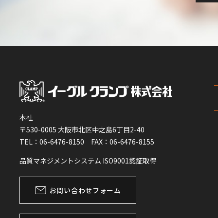
本社
〒530-0005 大阪市北区中之島6丁目2-40
TEL：06-6476-8150 FAX：06-6476-8155
品質マネジメントシステム ISO9001認証取得
お問い合わせフォーム