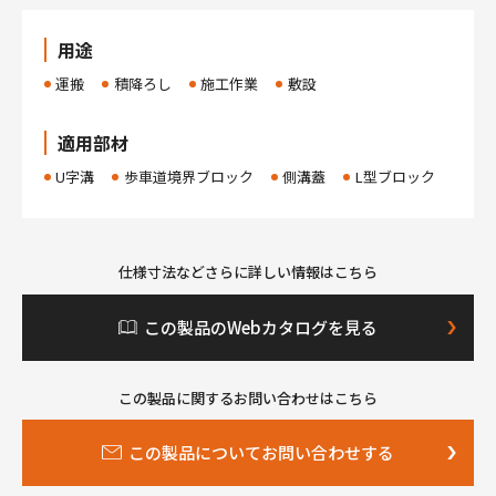
用途
運搬
積降ろし
施工作業
敷設
適用部材
U字溝
歩車道境界ブロック
側溝蓋
L型ブロック
仕様寸法などさらに詳しい情報はこちら
この製品のWebカタログを見る
この製品に関するお問い合わせはこちら
この製品についてお問い合わせする