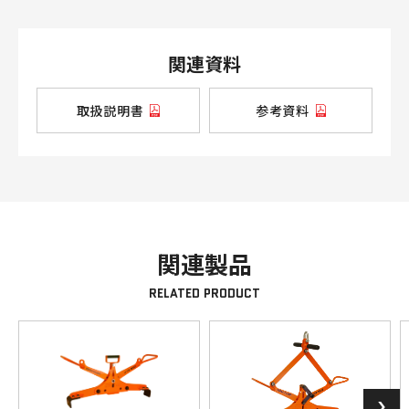
関連資料
取扱説明書
参考資料
関連製品
RELATED PRODUCT