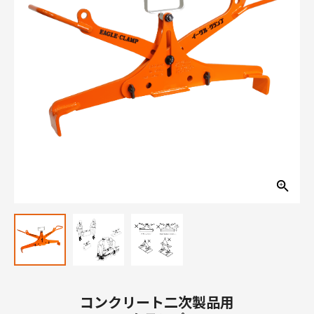
コンクリート二次製品用