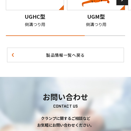
UGHC型
UGM型
側溝つり用
側溝つり用
製品情報一覧へ戻る
お問い合わせ
CONTACT US
クランプに関するご相談など
お気軽にお問い合わせください。