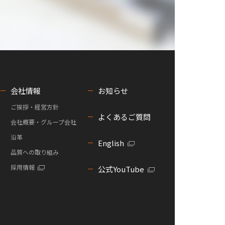
会社情報
お知らせ
ご挨拶・経営方針
よくあるご質問
会社概要・グループ会社
沿革
English
品質への取り組み
採用情報
公式YouTube