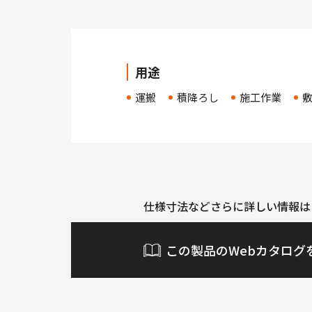
用途
運搬
積降ろし
施工作業
仕様寸法などさらに詳しい情報は
この製品のWebカタログ