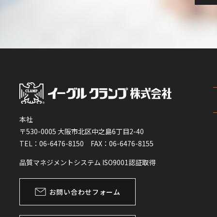
本社
〒530-0005 大阪市北区中之島6丁目2-40
TEL：06-6476-8150 FAX：06-6476-8155
品質マネジメントシステム ISO9001認証取得
お問い合わせフォーム