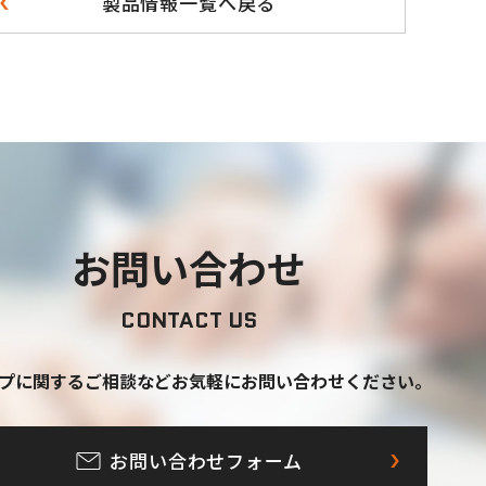
製品情報一覧へ戻る
お問い合わせ
CONTACT US
プに関するご相談など
お気軽にお問い合わせください。
お問い合わせフォーム