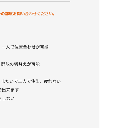
その都度お問い合わせください。
、一人で位置合わせが可能
開放の切替えが可能
をまたいで二人で使え、疲れない
で出来ます
をしない