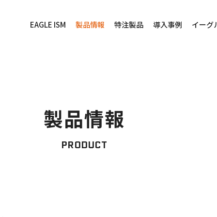
EAGLE ISM
製品情報
特注製品
導入事例
イーグ
製品情報
PRODUCT