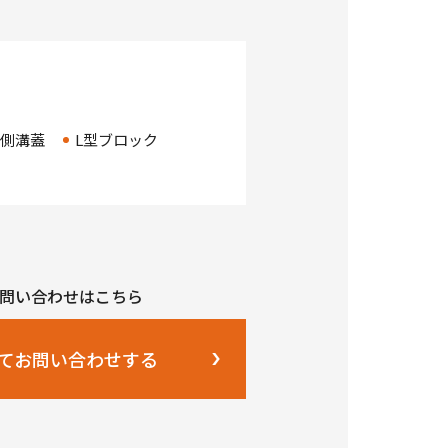
側溝蓋
L型ブロック
問い合わせはこちら
てお問い合わせする