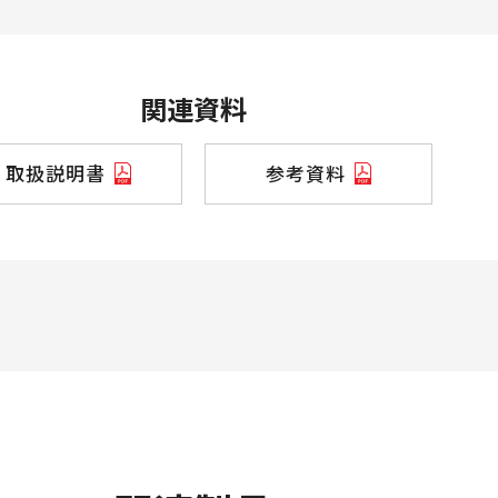
関連資料
取扱説明書
参考資料