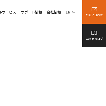
ルサービス
サポート情報
会社情報
EN
お問い合わせ
Webカタログ