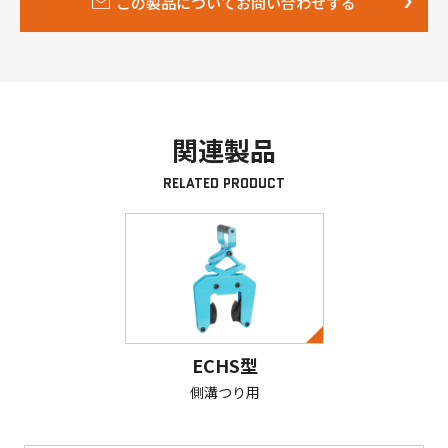
この製品についてお問い合わせする
関連製品
RELATED PRODUCT
ECHS型
側溝つり用