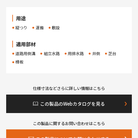
用途
縦つり
運搬
敷設
適用部材
道路用側溝
組立水路
用排水路
井側
芝台
柵板
仕様寸法などさらに詳しい情報はこちら
この製品のWebカタログを見る
この製品に関するお問い合わせはこちら