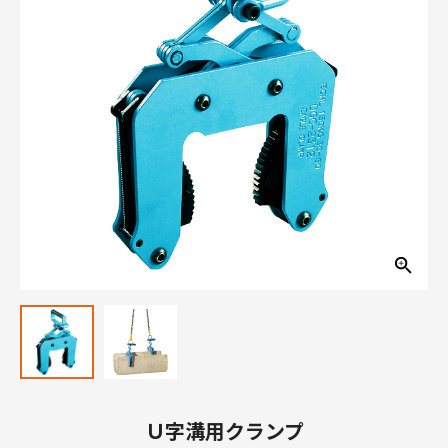
Ｕ字溝用クランプ