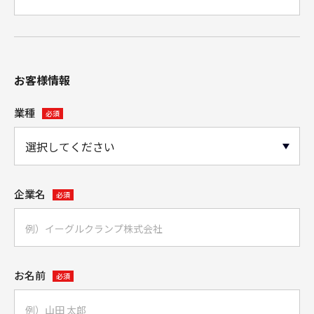
お客様情報
業種
必須
企業名
必須
お名前
必須