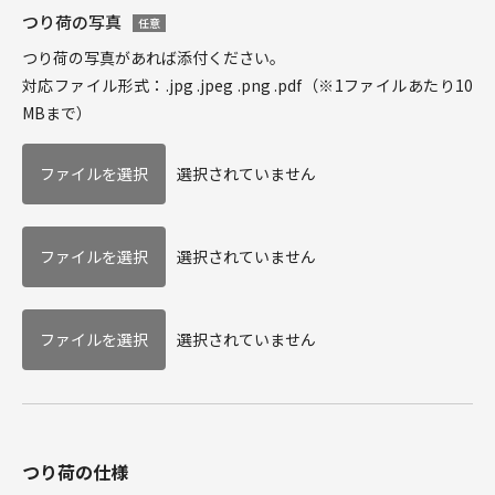
つり荷の写真
任意
つり荷の写真があれば添付ください。
対応ファイル形式：.jpg .jpeg .png .pdf（※1ファイルあたり10
MBまで）
選択されていません
選択されていません
選択されていません
つり荷の仕様