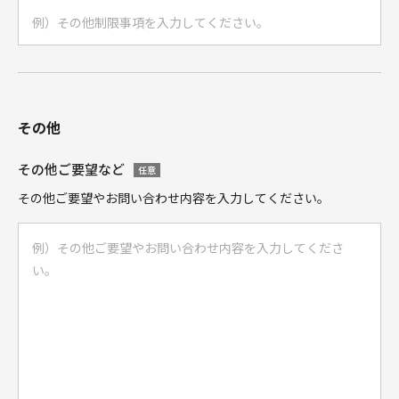
その他
その他ご要望など
任意
その他ご要望やお問い合わせ内容を入力してください。