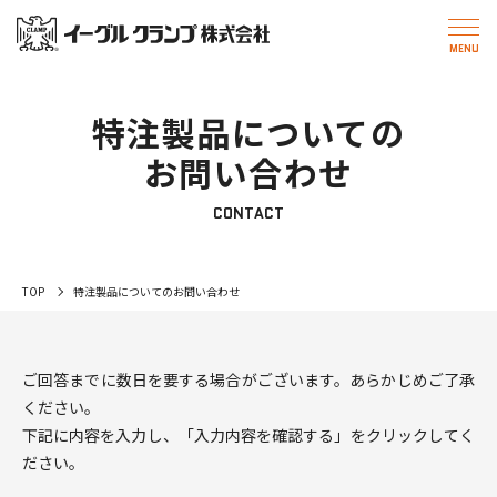
特注製品についての
お問い合わせ
CONTACT
TOP
特注製品についてのお問い合わせ
ご回答までに数日を要する場合がございます。あらかじめご了承
ください。
下記に内容を入力し、「入力内容を確認する」をクリックしてく
ださい。