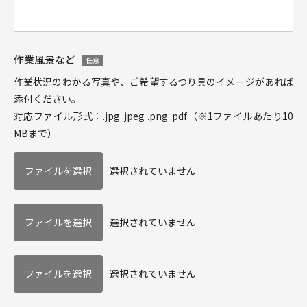
作業風景など
任意
作業状況のわかる写真や、ご希望するつり具のイメージがあれば
添付ください。
対応ファイル形式：.jpg .jpeg .png .pdf（※1ファイルあたり10
MBまで）
選択されていません
選択されていません
選択されていません