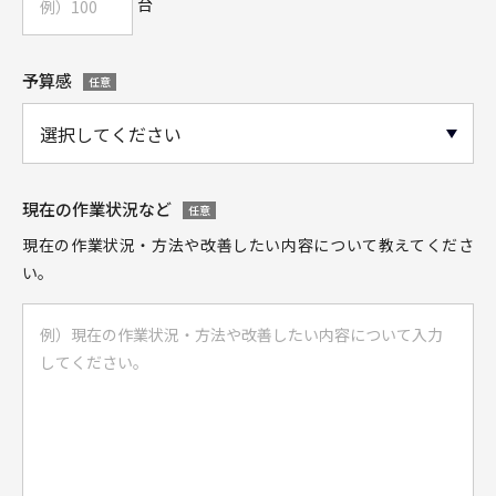
台
予算感
任意
現在の作業状況など
任意
現在の作業状況・方法や改善したい内容について教えてくださ
い。