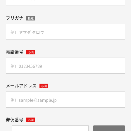
フリガナ
任意
電話番号
必須
メールアドレス
必須
郵便番号
必須