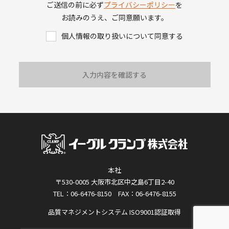
ご送信の前に必ず
プライバシーポリシー
を
お読みのうえ、ご同意願います。
個人情報の取り扱いについて同意する
入力内容を確認する
本社
〒530-0005 大阪市北区中之島6丁目2-40
TEL：06-6476-8150 FAX：06-6476-8155
品質マネジメントシステム ISO9001認証取得