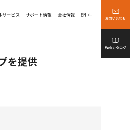
ルサービス
サポート情報
会社情報
EN
お問い合わせ
Webカタログ
プを提供