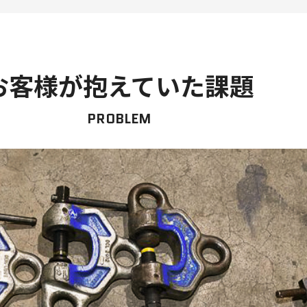
お客様が抱えていた課題
PROBLEM