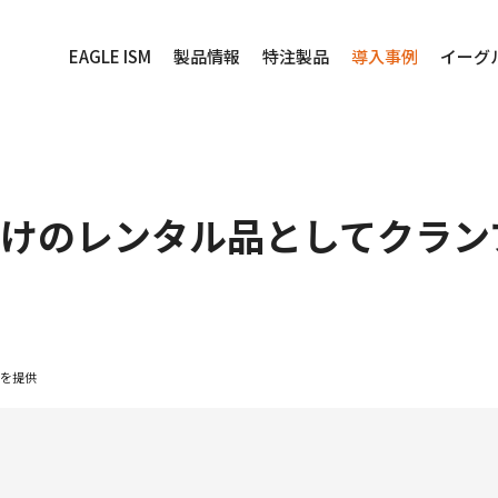
EAGLE ISM
製品情報
特注製品
導入事例
イーグ
けのレンタル品としてクラン
を提供