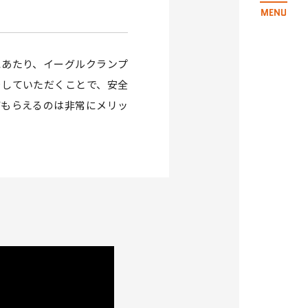
にあたり、イーグルクランプ
をしていただくことで、安全
てもらえるのは非常にメリッ