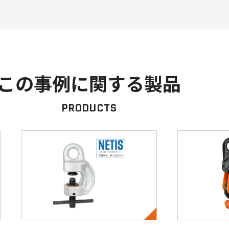
この事例に関する製品
PRODUCTS