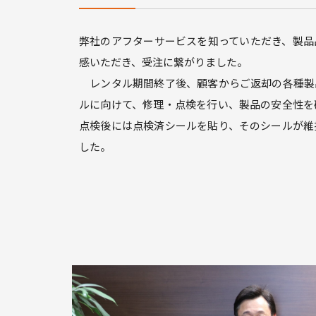
弊社のアフターサービスを知っていただき、製品
感いただき
、受注に繋がりました。
レンタル期間終了後、顧客からご返却の各種製
ルに向けて、修理・点検を行い、製品の安全性を
点検後には点検済シールを貼り、そのシールが維
した。