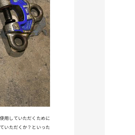
使用していただくために
ていただくか？といった