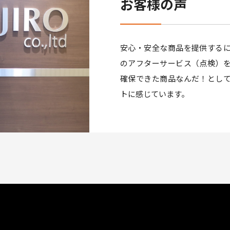
お客様の声
安心・安全な商品を提供する
のアフターサービス（点検）
確保できた商品なんだ！とし
トに感じています。