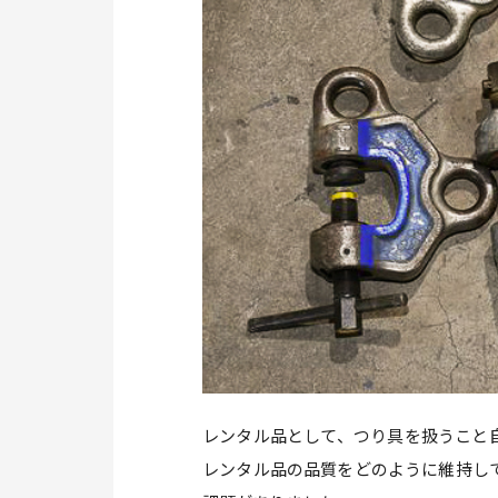
レンタル品として、つり具を扱うこと
レンタル品の品質をどのように維持し