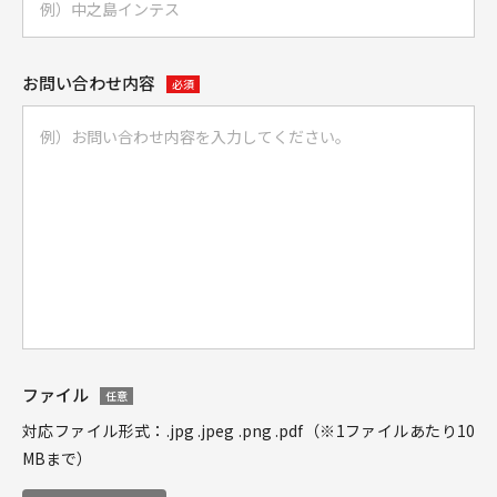
お問い合わせ内容
必須
ファイル
任意
対応ファイル形式：.jpg .jpeg .png .pdf（※1ファイルあたり10
MBまで）