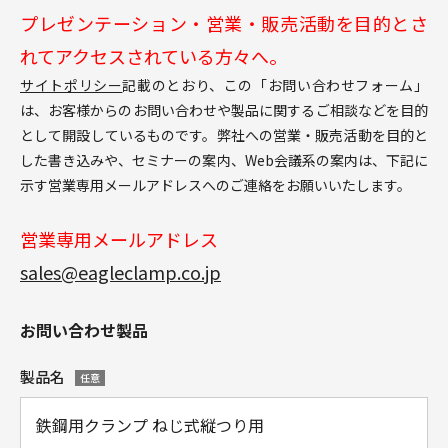
プレゼンテーション・営業・販売活動を目的とさ
れてアクセスされている方々へ。
サイトポリシー
記載のとおり、この「お問い合わせフォーム」
は、お客様からのお問い合わせや製品に関するご相談などを目的
として開設しているものです。弊社への営業・販売活動を目的と
した書き込みや、セミナーの案内、Web会議系の案内は、下記に
示す営業専用メールアドレスへのご連絡をお願いいたします。
営業専用メールアドレス
sales@eagleclamp.co.jp
お問い合わせ製品
製品名
任意