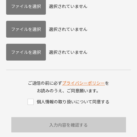
選択されていません
選択されていません
選択されていません
ご送信の前に必ず
プライバシーポリシー
を
お読みのうえ、ご同意願います。
個人情報の取り扱いについて同意する
入力内容を確認する