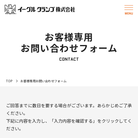
お客様専用
お問い合わせフォーム
CONTACT
TOP
お客様専用お問い合わせフォーム
ご回答までに数日を要する場合がございます。あらかじめご了承
ください。
下記に内容を入力し、「入力内容を確認する」をクリックしてく
ださい。