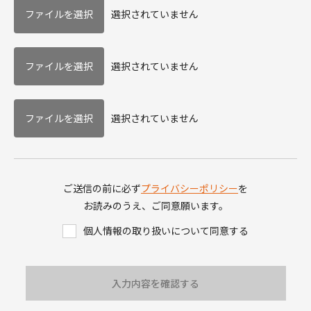
選択されていません
選択されていません
選択されていません
ご送信の前に必ず
プライバシーポリシー
を
お読みのうえ、ご同意願います。
個人情報の取り扱いについて同意する
入力内容を確認する