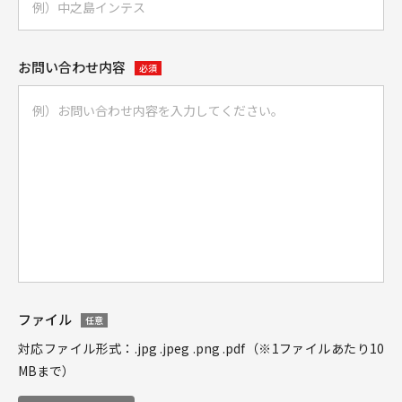
お問い合わせ内容
必須
ファイル
任意
対応ファイル形式：.jpg .jpeg .png .pdf（※1ファイルあたり10
MBまで）