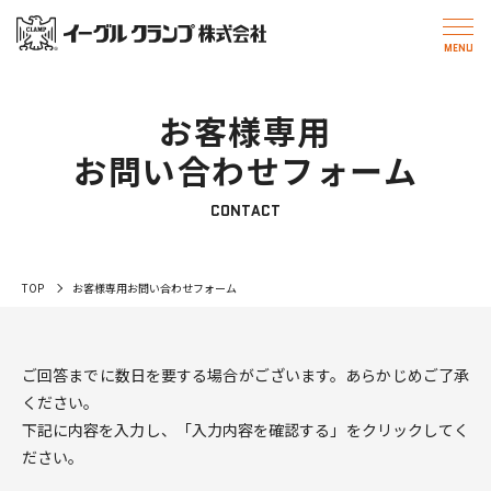
お客様専用
お問い合わせフォーム
CONTACT
TOP
お客様専用お問い合わせフォーム
ご回答までに数日を要する場合がございます。あらかじめご了承
ください。
下記に内容を入力し、「入力内容を確認する」をクリックしてく
ださい。