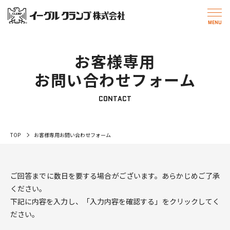
お客様専用
お問い合わせフォーム
CONTACT
TOP
お客様専用お問い合わせフォーム
ご回答までに数日を要する場合がございます。あらかじめご了承
ください。
下記に内容を入力し、「入力内容を確認する」をクリックしてく
ださい。