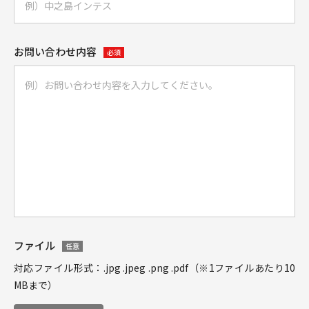
お問い合わせ内容
必須
ファイル
任意
対応ファイル形式：.jpg .jpeg .png .pdf（※1ファイルあたり10
MBまで）