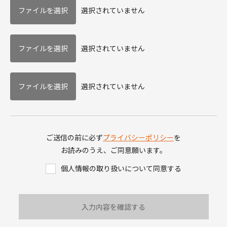
選択されていません
選択されていません
選択されていません
ご送信の前に必ず
プライバシーポリシー
を
お読みのうえ、ご同意願います。
個人情報の取り扱いについて同意する
入力内容を確認する