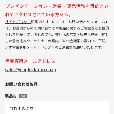
プレゼンテーション・営業・販売活動を目的とさ
れてアクセスされている方々へ。
サイトポリシー
記載のとおり、この「お問い合わせフォーム」
は、お客様からのお問い合わせや製品に関するご相談などを目的
として開設しているものです。弊社への営業・販売活動を目的と
した書き込みや、セミナーの案内、Web会議系の案内は、下記に
示す営業専用メールアドレスへのご連絡をお願いいたします。
営業専用メールアドレス
sales@eagleclamp.co.jp
お問い合わせ製品
製品名
任意