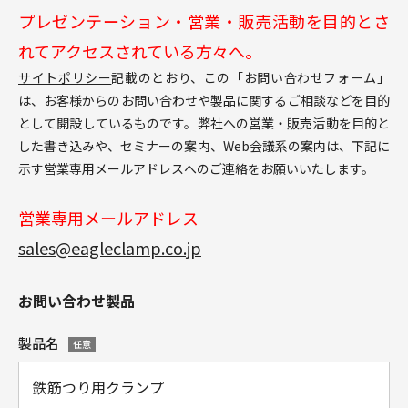
プレゼンテーション・営業・販売活動を目的とさ
れてアクセスされている方々へ。
サイトポリシー
記載のとおり、この「お問い合わせフォーム」
は、お客様からのお問い合わせや製品に関するご相談などを目的
として開設しているものです。弊社への営業・販売活動を目的と
した書き込みや、セミナーの案内、Web会議系の案内は、下記に
示す営業専用メールアドレスへのご連絡をお願いいたします。
営業専用メールアドレス
sales@eagleclamp.co.jp
お問い合わせ製品
製品名
任意