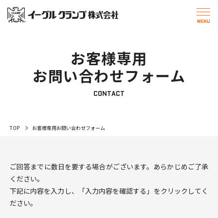
お客様専用
お問い合わせフォーム
CONTACT
TOP
お客様専用お問い合わせフォーム
ご回答までに数日を要する場合がございます。あらかじめご了承
ください。
下記に内容を入力し、「入力内容を確認する」をクリックしてく
ださい。