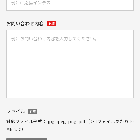
お問い合わせ内容
必須
ファイル
任意
対応ファイル形式：.jpg .jpeg .png .pdf（※1ファイルあたり10
MBまで）