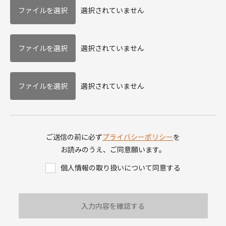
選択されていません
選択されていません
選択されていません
ご送信の前に必ず
プライバシーポリシー
を
お読みのうえ、ご同意願います。
個人情報の取り扱いについて同意する
入力内容を確認する