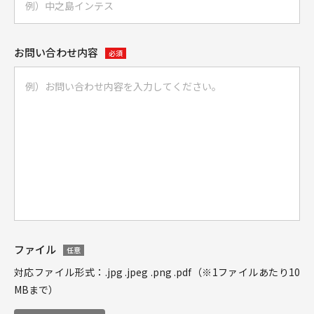
お問い合わせ内容
必須
ファイル
任意
対応ファイル形式：.jpg .jpeg .png .pdf（※1ファイルあたり10
MBまで）