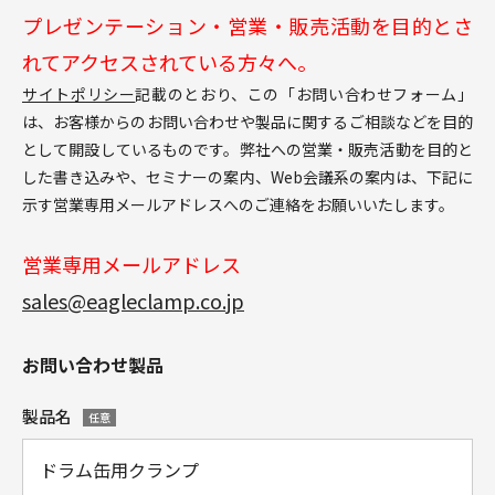
プレゼンテーション・営業・販売活動を目的とさ
れてアクセスされている方々へ。
サイトポリシー
記載のとおり、この「お問い合わせフォーム」
は、お客様からのお問い合わせや製品に関するご相談などを目的
として開設しているものです。弊社への営業・販売活動を目的と
した書き込みや、セミナーの案内、Web会議系の案内は、下記に
示す営業専用メールアドレスへのご連絡をお願いいたします。
営業専用メールアドレス
sales@eagleclamp.co.jp
お問い合わせ製品
製品名
任意