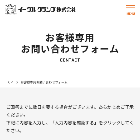
お客様専用
お問い合わせフォーム
CONTACT
TOP
お客様専用お問い合わせフォーム
ご回答までに数日を要する場合がございます。あらかじめご了承
ください。
下記に内容を入力し、「入力内容を確認する」をクリックしてく
ださい。