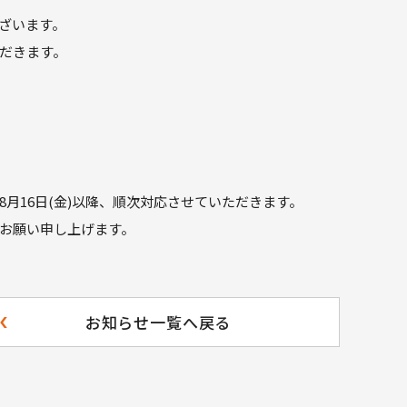
ざいます。
だきます。
月16日(金)以降、順次対応させていただきます。
お願い申し上げます。
お知らせ一覧へ戻る