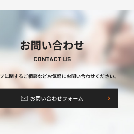
お問い合わせ
CONTACT US
プに関するご相談など
お気軽にお問い合わせください。
お問い合わせフォーム