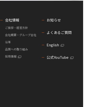
会社情報
お知らせ
ご挨拶・経営方針
よくあるご質問
会社概要・グループ会社
沿革
English
品質への取り組み
採用情報
公式YouTube