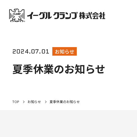
2024.07.01
お知らせ
夏季休業のお知らせ
TOP
お知らせ
夏季休業のお知らせ