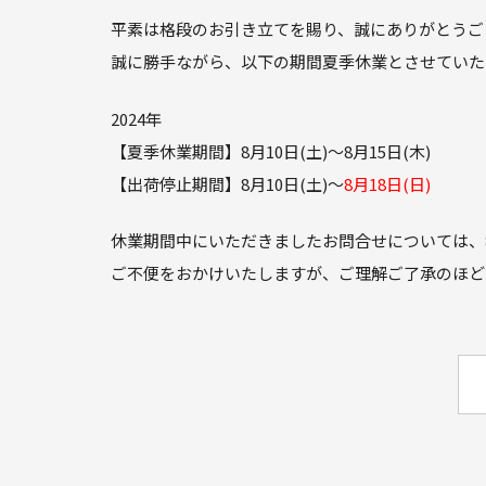
平素は格段のお引き立てを賜り、誠にありがとうご
誠に勝手ながら、以下の期間夏季休業とさせていた
2024年
【夏季休業期間】8月10日(土)～8月15日(木)
【出荷停止期間】8月10日(土)～
8月18日(日)
休業期間中にいただきましたお問合せについては、8
ご不便をおかけいたしますが、ご理解ご了承のほど