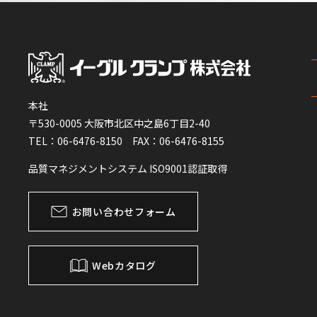
本社
〒530-0005 大阪市北区中之島6丁目2-40
TEL：06-6476-8150 FAX：06-6476-8155
品質マネジメントシステム ISO9001認証取得
お問い合わせフォーム
Webカタログ