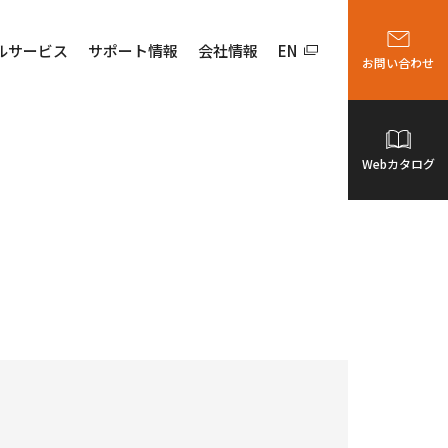
ルサービス
サポート情報
会社情報
EN
お問い合わせ
Webカタログ