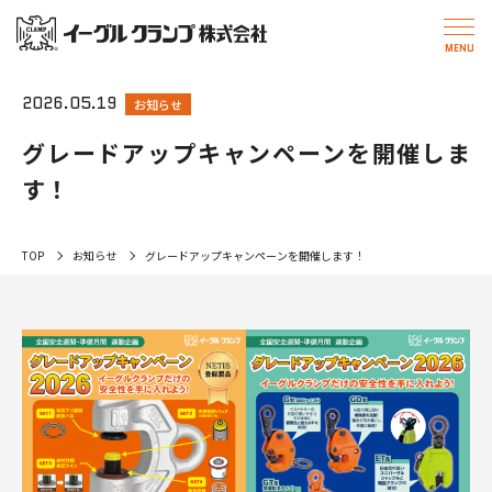
2026.05.19
お知らせ
グレードアップキャンペーンを開催しま
す！
TOP
お知らせ
グレードアップキャンペーンを開催します！