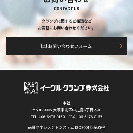
CONTACT US
クランプに関するご相談など
お気軽にお問い合わせください。
お問い合わせフォーム
本社
〒530-0005 大阪市北区中之島6丁目2-40
TEL：06-6476-8150 FAX：06-6476-8155
品質マネジメントシステム ISO9001認証取得