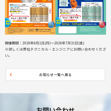
開催期間：2026年6月1日(月)～2026年7月31日(金)
※詳しくは弊社テクニカル・エンジニアにお問い合わせくださ
い。
お知らせ一覧へ戻る
お問い合わせ