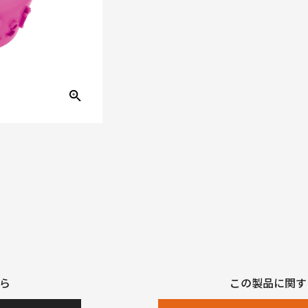
ら
この製品に関す