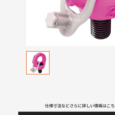
仕様寸法などさらに詳しい情報はこち