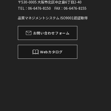
〒530-0005 大阪市北区中之島6丁目2-40
TEL：06-6476-8150 FAX：06-6476-8155
品質マネジメントシステム ISO9001認証取得
お問い合わせフォーム
Webカタログ