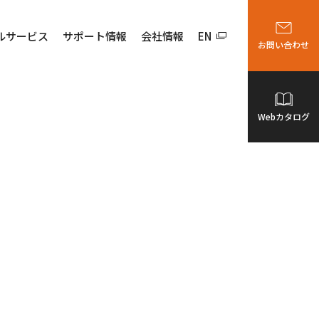
ルサービス
サポート情報
会社情報
EN
お問い合わせ
Webカタログ