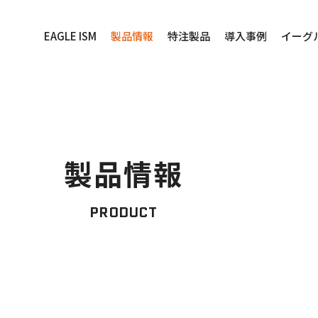
EAGLE ISM
製品情報
特注製品
導入事例
イーグ
製品情報
PRODUCT