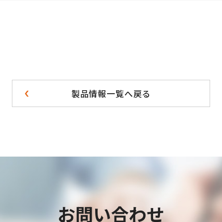
製品情報一覧へ戻る
お問い合わせ