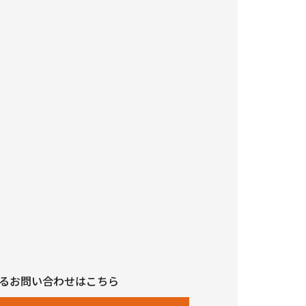
るお問い合わせはこちら