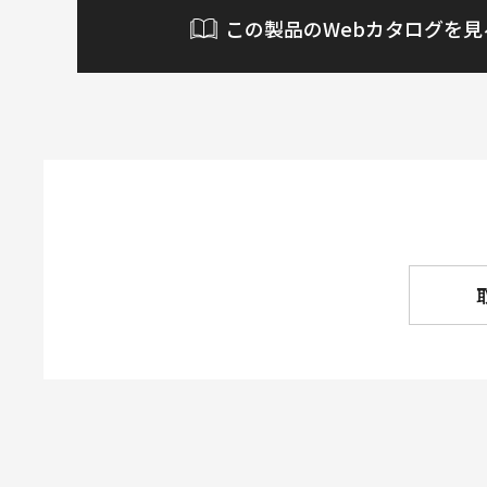
この製品のWebカタログを見