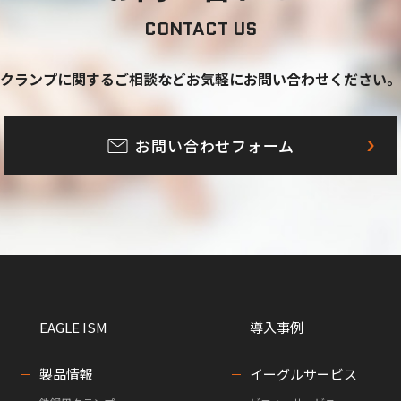
CONTACT US
クランプに関するご相談など
お気軽にお問い合わせください。
お問い合わせフォーム
EAGLE ISM
導入事例
製品情報
イーグルサービス