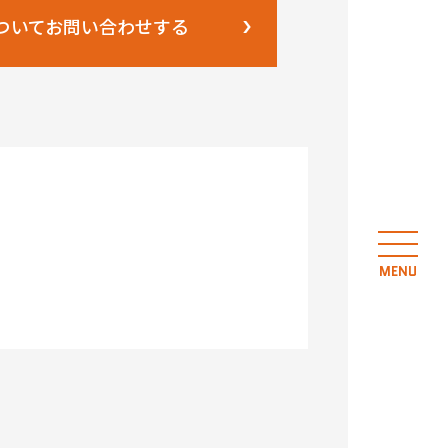
ついてお問い合わせする