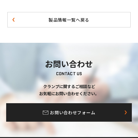
製品情報一覧へ戻る
お問い合わせ
CONTACT US
クランプに関するご相談など
お気軽にお問い合わせください。
お問い合わせフォーム