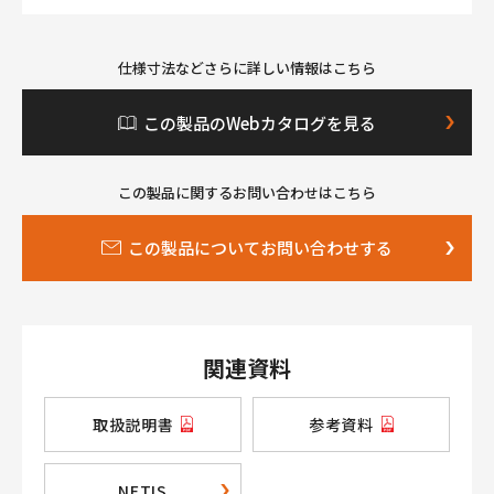
仕様寸法などさらに詳しい情報はこちら
この製品のWebカタログを見る
この製品に関するお問い合わせはこちら
この製品についてお問い合わせする
関連資料
取扱説明書
参考資料
NETIS