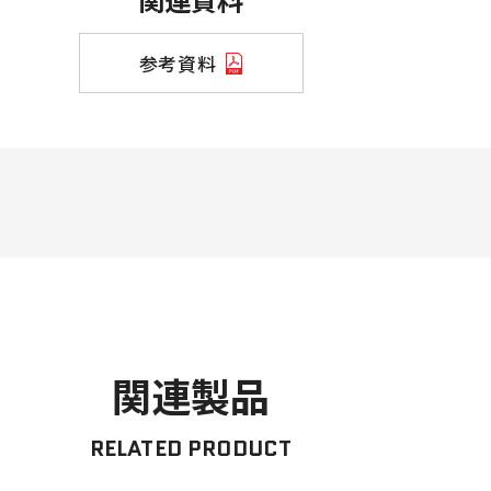
参考資料
関連製品
RELATED PRODUCT