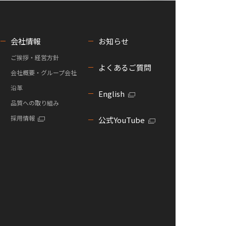
会社情報
お知らせ
ご挨拶・経営方針
よくあるご質問
会社概要・グループ会社
沿革
English
品質への取り組み
採用情報
公式YouTube