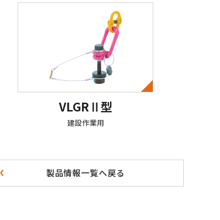
VLGRⅡ型
建設作業用
製品情報一覧へ戻る