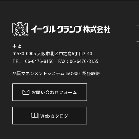
本社
〒530-0005 大阪市北区中之島6丁目2-40
TEL：06-6476-8150 FAX：06-6476-8155
品質マネジメントシステム ISO9001認証取得
お問い合わせフォーム
Webカタログ