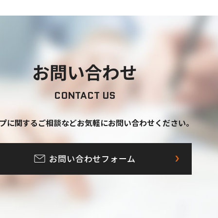
お問い合わせ
CONTACT US
プに関するご相談など
お気軽にお問い合わせください。
お問い合わせフォーム