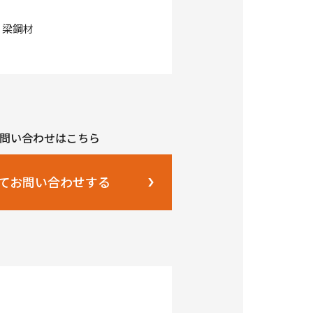
梁鋼材
問い合わせはこちら
てお問い合わせする