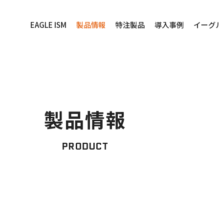
EAGLE ISM
製品情報
特注製品
導入事例
イーグ
製品情報
PRODUCT