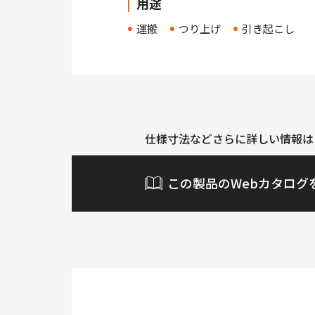
用途
運搬
つり上げ
引き起こし
仕様寸法などさらに詳しい情報は
この製品のWebカタログ