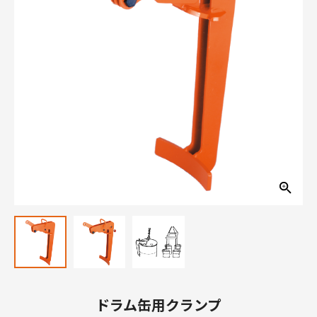
ドラム缶用クランプ