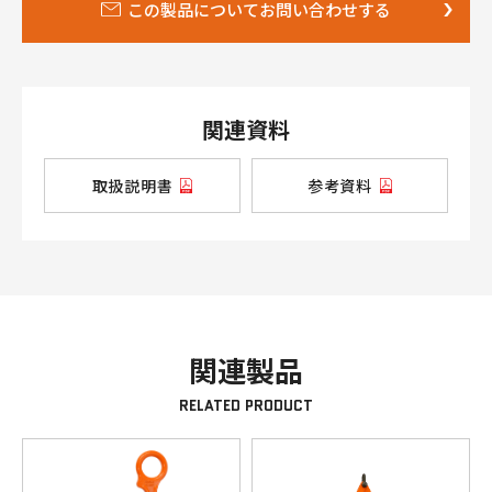
この製品についてお問い合わせする
関連資料
取扱説明書
参考資料
関連製品
RELATED PRODUCT