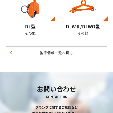
DL型
DLWⅡ/DLWO型
その他
その他
製品情報一覧へ戻る
お問い合わせ
CONTACT US
クランプに関するご相談など