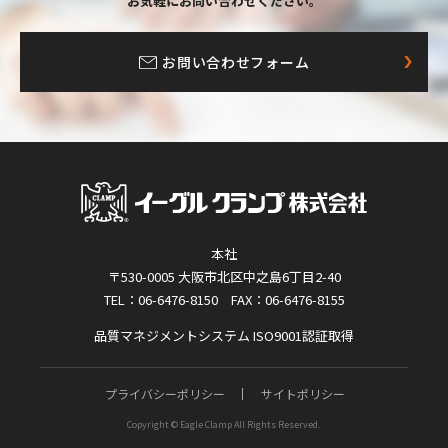
お気軽にお問い合わせください。
お問い合わせフォーム
本社
〒530-0005 大阪市北区中之島6丁目2-40
TEL：06-6476-8150 FAX：06-6476-8155
品質マネジメントシステム ISO9001認証取得
プライバシーポリシー
サイトポリシー
Copyright © Eagle Clamp All Rights Reserved.