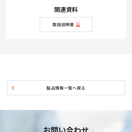
関連資料
取扱説明書
製品情報一覧へ戻る
お問い合わせ