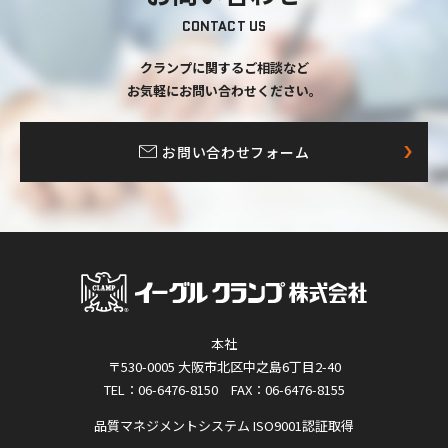
CONTACT US
クランプに関するご相談など
お気軽にお問い合わせください。
お問い合わせフォーム
本社
〒530-0005 大阪市北区中之島6丁目2-40
TEL：06-6476-8150 FAX：06-6476-8155
品質マネジメントシステム ISO9001認証取得