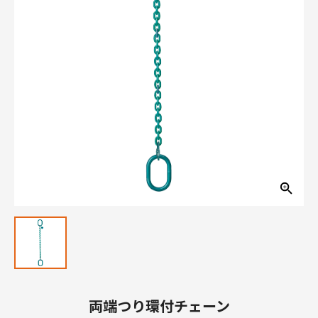
両端つり環付チェーン