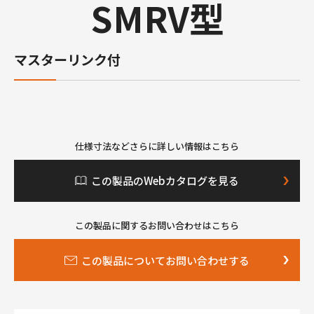
SMRV型
マスターリンク付
仕様寸法などさらに詳しい情報はこちら
この製品のWebカタログを見る
この製品に関するお問い合わせはこちら
この製品についてお問い合わせする