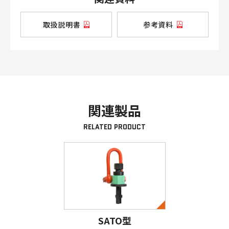
取扱説明書
参考資料
関連製品
RELATED PRODUCT
SATO型