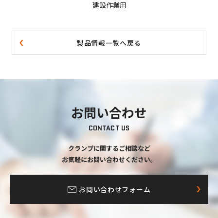
建設作業用
製品情報一覧へ戻る
お問い合わせ
CONTACT US
クランプに関するご相談など
お気軽にお問い合わせください。
お問い合わせフォーム