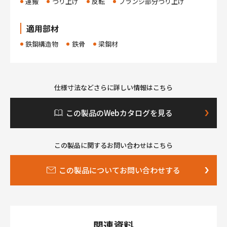
運搬
つり上げ
反転
フランジ部分つり上げ
適用部材
鉄鋼構造物
鉄骨
梁鋼材
仕様寸法などさらに詳しい情報はこちら
この製品のWebカタログを見る
この製品に関するお問い合わせはこちら
この製品についてお問い合わせする
関連資料