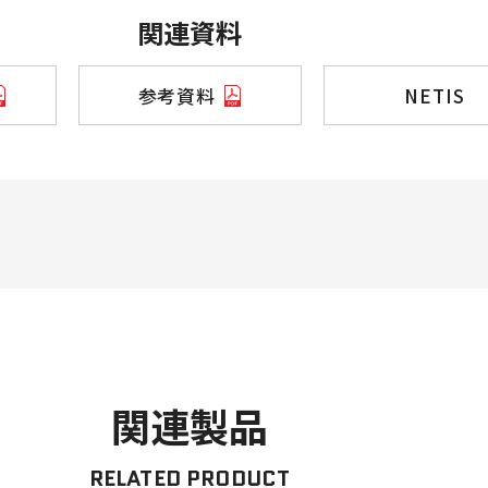
関連資料
参考資料
NETIS
関連製品
RELATED PRODUCT