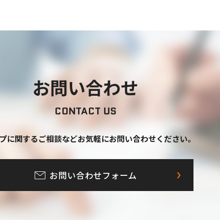
お問い合わせ
CONTACT US
プに関するご相談など
お気軽にお問い合わせください。
お問い合わせフォーム