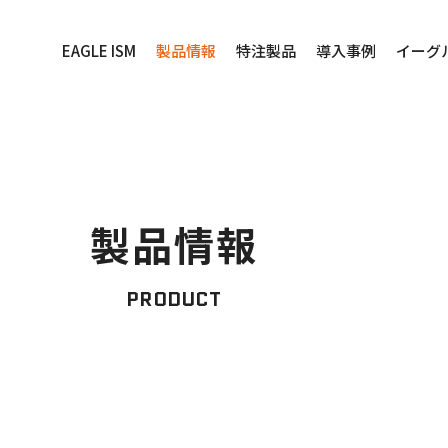
EAGLE ISM
製品情報
特注製品
導入事例
イーグ
製品情報
PRODUCT