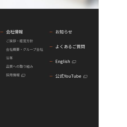
会社情報
お知らせ
ご挨拶・経営方針
よくあるご質問
会社概要・グループ会社
沿革
English
品質への取り組み
採用情報
公式YouTube