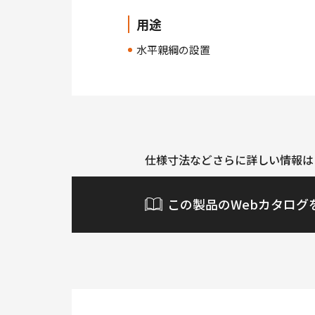
用途
水平親綱の設置
仕様寸法などさらに詳しい情報は
この製品のWebカタログ