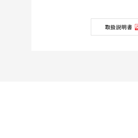
取扱説明書