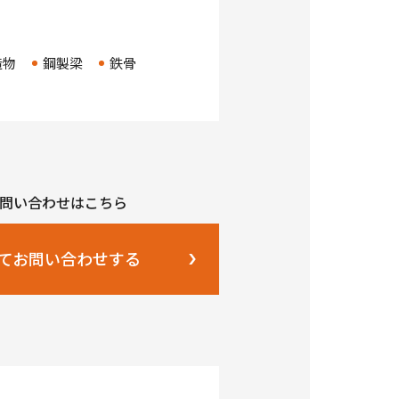
造物
鋼製梁
鉄骨
問い合わせはこちら
てお問い合わせする