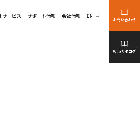
ルサービス
サポート情報
会社情報
EN
お問い合わせ
Webカタログ