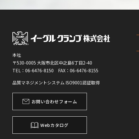
本社
〒530-0005 大阪市北区中之島6丁目2-40
TEL：06-6476-8150 FAX：06-6476-8155
品質マネジメントシステム ISO9001認証取得
お問い合わせフォーム
Webカタログ