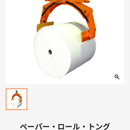
ペーパー・ロール・トング