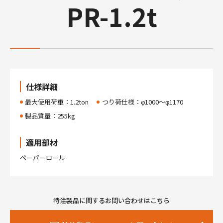
PR-1.2t
仕様詳細
最大使用荷重：1.2ton
つり荷仕様：φ1000～φ1170
製品質量：255kg
適用部材
ペーパーロール
特注製品に関するお問い合わせはこちら