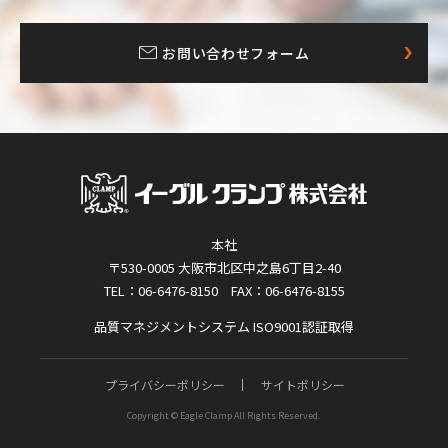
お問い合わせフォーム
本社
〒530-0005 大阪市北区中之島6丁目2-40
TEL：06-6476-8150 FAX：06-6476-8155
品質マネジメントシステム ISO9001認証取得
プライバシーポリシー
サイトポリシー
Copyright © Eagle Clamp All Rights Reserved.