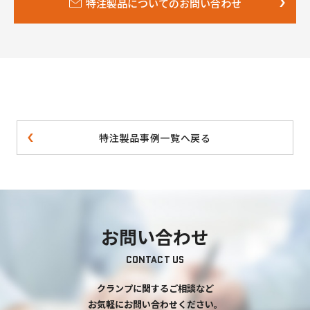
特注製品についてのお問い合わせ
特注製品事例一覧へ戻る
お問い合わせ
CONTACT US
クランプに関するご相談など
お気軽にお問い合わせください。