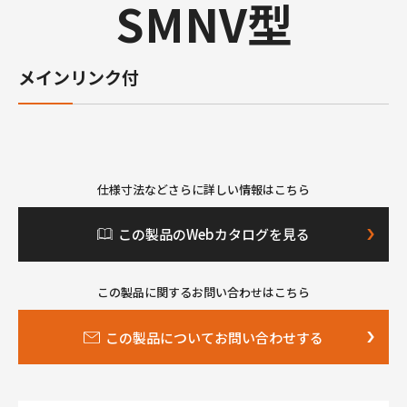
SMNV型
メインリンク付
仕様寸法などさらに詳しい情報はこちら
この製品のWebカタログを見る
この製品に関するお問い合わせはこちら
この製品についてお問い合わせする