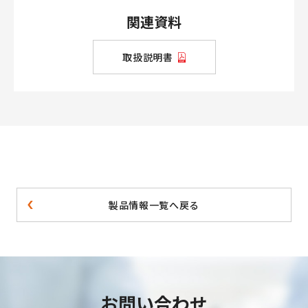
関連資料
取扱説明書
製品情報一覧へ戻る
お問い合わせ