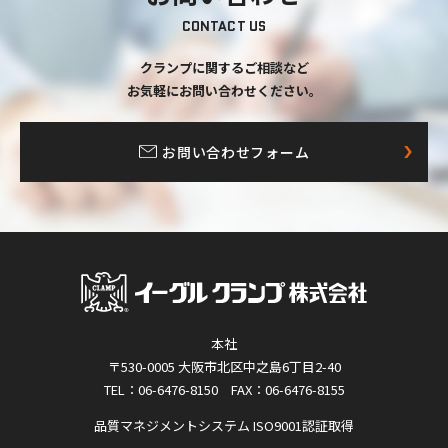
CONTACT US
クランプに関するご相談など
お気軽にお問い合わせください。
お問い合わせフォーム
本社
〒530-0005 大阪市北区中之島6丁目2-40
TEL：06-6476-8150 FAX：06-6476-8155
品質マネジメントシステム ISO9001認証取得