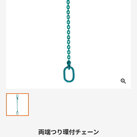
両端つり環付チェーン