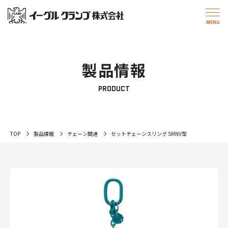
製品情報
PRODUCT
TOP
製品情報
チェーン関連
セットチェーンスリング SMNV型