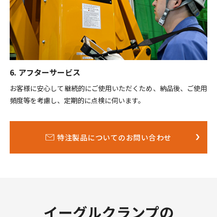
6. アフターサービス
お客様に安心して継続的にご使用いただくため、納品後、ご使用
頻度等を考慮し、定期的に点検に伺います。
特注製品についてのお問い合わせ
イーグルクランプの