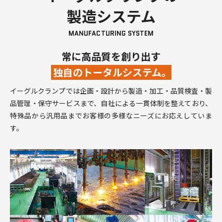
製造システム
MANUFACTURING SYSTEM
常に高品質を創り出す
独自のトータルシステム。
イーグルクランプでは企画・設計から製造・加工・品質検査・製
品管理・保守サービスまで、自社による一貫体制を整えており、
特殊品から汎用品までお客様の多様なニーズにお応えしていま
す。