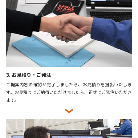
3. お見積り・ご発注
ご提案内容の確認が完了しましたら、お見積りを提出いたしま
す。お見積りにご納得いただけましたら、正式にご発注いただき
ます。