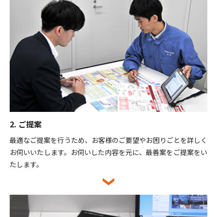
2. ご提案
最適なご提案を行うため、お客様のご要望やお困りごとを詳しく
お伺いいたします。お伺いした内容を元に、最善案をご提案をい
たします。