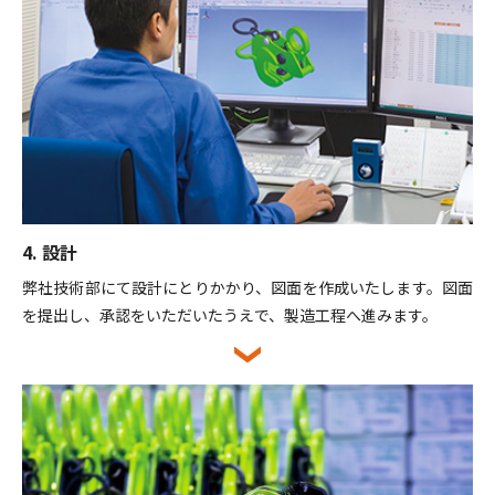
4. 設計
弊社技術部にて設計にとりかかり、図面を作成いたします。図面
を提出し、承認をいただいたうえで、製造工程へ進みます。