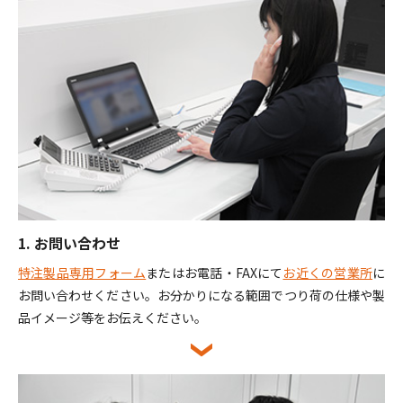
1. お問い合わせ
特注製品専用フォーム
またはお電話・FAXにて
お近くの営業所
に
お問い合わせください。お分かりになる範囲でつり荷の仕様や製
品イメージ等をお伝えください。