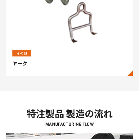
その他
ヤーク
特注製品 製造の流れ
MANUFACTURING FLOW