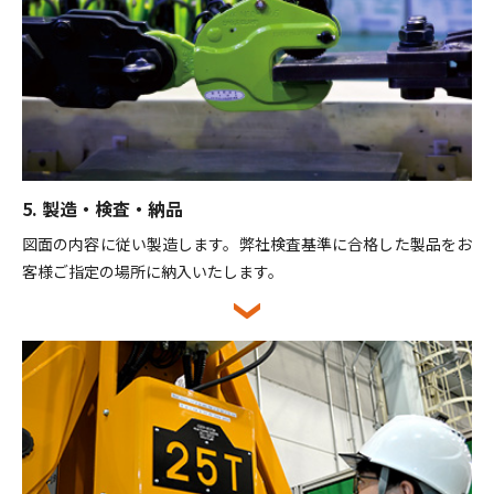
5. 製造・検査・納品
図面の内容に従い製造します。弊社検査基準に合格した製品をお
客様ご指定の場所に納入いたします。