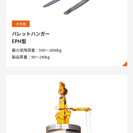
その他
パレットハンガー
EPH型
最大使用荷重：500～2000kg
製品質量：90～240kg