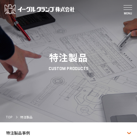
特注製品
CUSTOM PRODUCTS
TOP
特注製品
特注製品事例