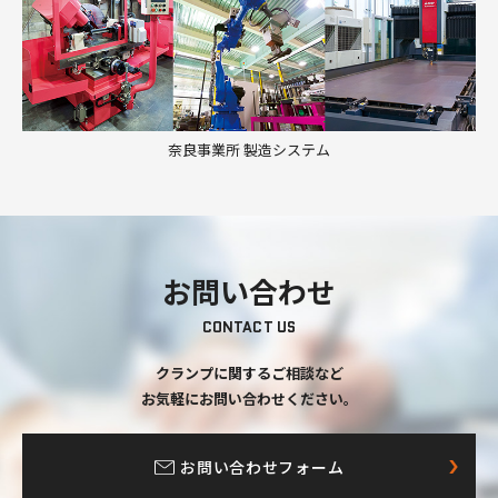
奈良事業所 製造システム
お問い合わせ
CONTACT US
クランプに関するご相談など
お気軽にお問い合わせください。
お問い合わせフォーム