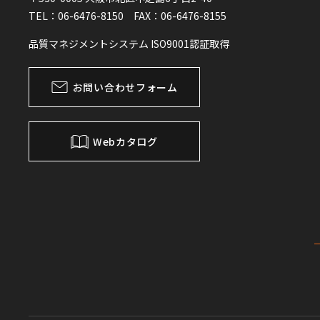
TEL：06-6476-8150 FAX：06-6476-8155
品質マネジメントシステム ISO9001認証取得
お問い合わせフォーム
Webカタログ