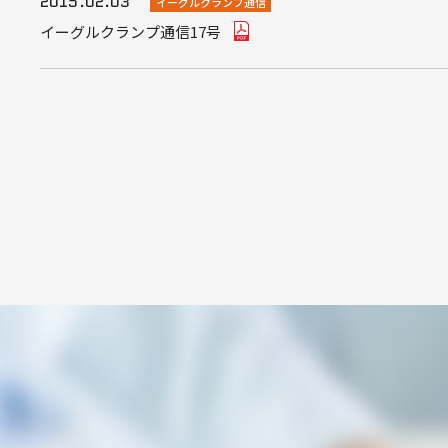
2015.02.03
イーグルクランプ通信
イーグルクランプ通信17号