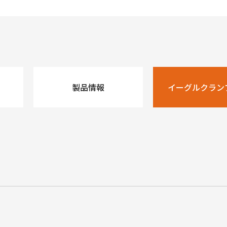
製品情報
イーグルクラン