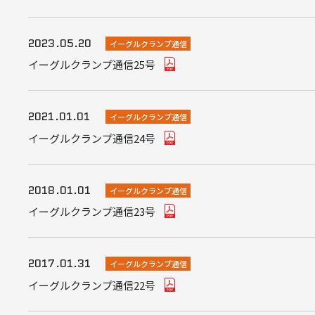
2023.05.20
イーグルクランプ通信
イーグルクランプ通信25号
2021.01.01
イーグルクランプ通信
イーグルクランプ通信24号
2018.01.01
イーグルクランプ通信
イーグルクランプ通信23号
2017.01.31
イーグルクランプ通信
イーグルクランプ通信22号