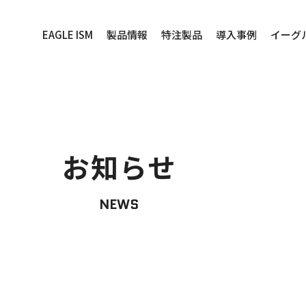
EAGLE ISM
製品情報
特注製品
導入事例
イーグ
お知らせ
NEWS