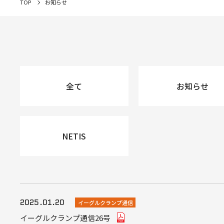
TOP
お知らせ
全て
お知らせ
NETIS
2025.01.20
イーグルクランプ通信
イーグルクランプ通信26号