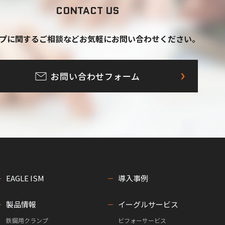
CONTACT US
プに関するご相談など
お気軽にお問い合わせください。
お問い合わせフォーム
EAGLE ISM
導入事例
製品情報
イーグルサービス
鉄鋼用クランプ
ビフォーサービス