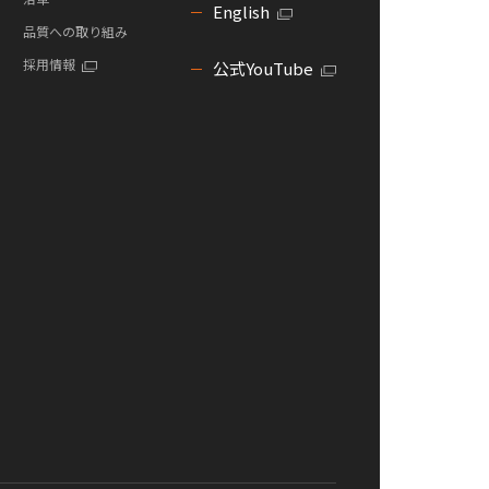
English
品質への取り組み
採用情報
公式YouTube