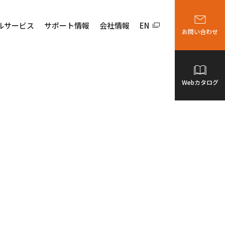
ルサービス
サポート情報
会社情報
EN
お問い合わせ
Webカタログ