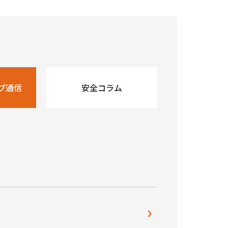
プ通信
安全コラム