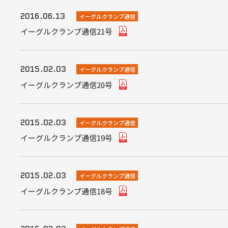
2016.06.13
イーグルクランプ通信
イーグルクランプ通信21号
2015.02.03
イーグルクランプ通信
イーグルクランプ通信20号
2015.02.03
イーグルクランプ通信
イーグルクランプ通信19号
2015.02.03
イーグルクランプ通信
イーグルクランプ通信18号